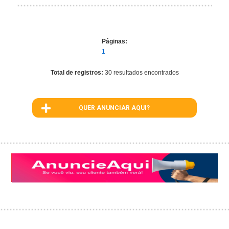
Páginas:
1
Total de registros:
30 resultados encontrados
QUER ANUNCIAR AQUI?