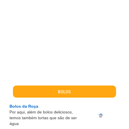
BOLOS
Bolos da Roça
Por aqui, além de bolos deliciosos,
temos também tortas que são de ser
água