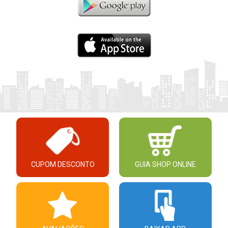
CUPOM DESCONTO
GUIA SHOP ONLINE