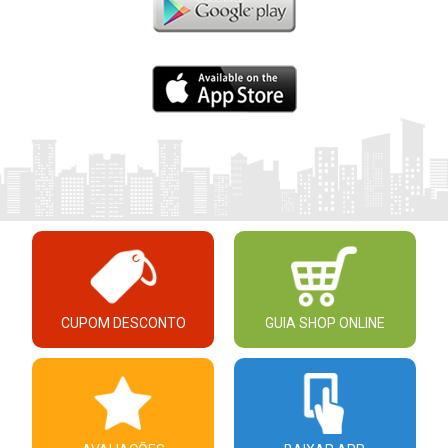
CUPOM DESCONTO
GUIA SHOP ONLINE