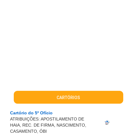
CARTÓRIOS
Cartório do 5º Ofício
ATRIBUIÇÕES: APOSTILAMENTO DE
HAIA, REC. DE FIRMA, NASCIMENTO,
CASAMENTO, ÓBI