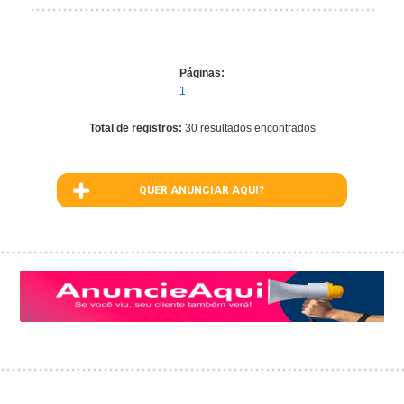
Páginas:
1
Total de registros:
30 resultados encontrados
QUER ANUNCIAR AQUI?