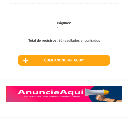
Páginas:
1
Total de registros:
30 resultados encontrados
QUER ANUNCIAR AQUI?