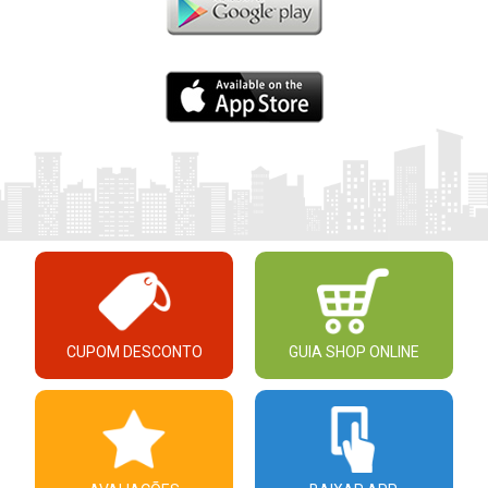
CUPOM DESCONTO
GUIA SHOP ONLINE