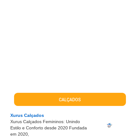
CALÇADOS
Xurus Calçados
Xurus Calçados Femininos: Unindo
Estilo e Conforto desde 2020 Fundada
em 2020,