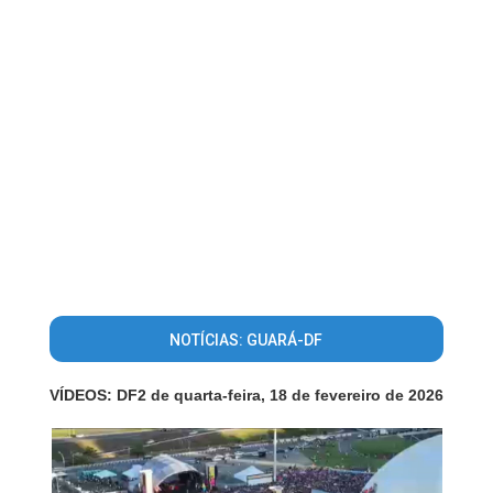
NOTÍCIAS: GUARÁ-DF
VÍDEOS: DF2 de quarta-feira, 18 de fevereiro de 2026