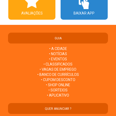
AVALIAÇÕES
BAIXAR APP
GUIA
• A CIDADE
• NOTÍCIAS
• EVENTOS
• CLASSIFICADOS
• VAGAS DE EMPREGO
• BANCO DE CURRÍCULOS
• CUPOM DESCONTO
• SHOP ONLINE
• SORTEIOS
• APLICATIVO
QUER ANUNCIAR ?