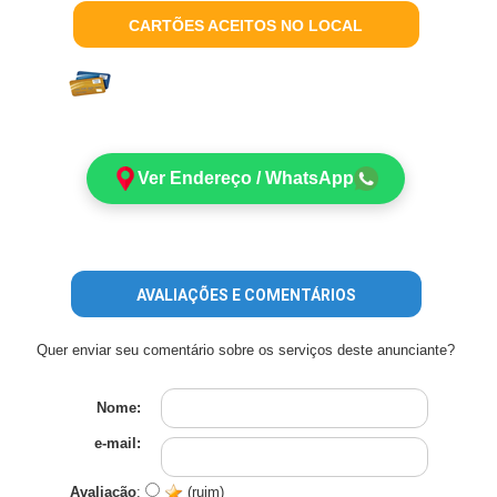
CARTÕES ACEITOS NO LOCAL
Ver Endereço / WhatsApp
AVALIAÇÕES E COMENTÁRIOS
Quer enviar seu comentário sobre os serviços deste anunciante?
Nome:
e-mail:
Avaliação
:
(ruim)