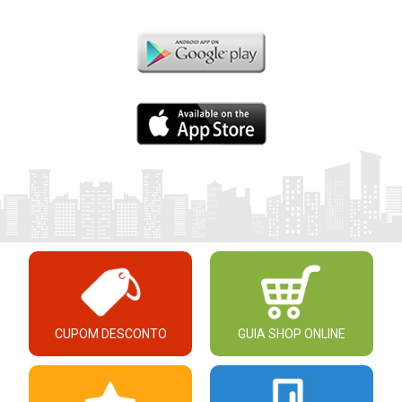
CUPOM DESCONTO
GUIA SHOP ONLINE