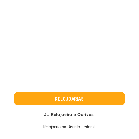
RELOJOARIAS
JL Relojoeiro e Ourives
Relojoaria no Distrito Federal